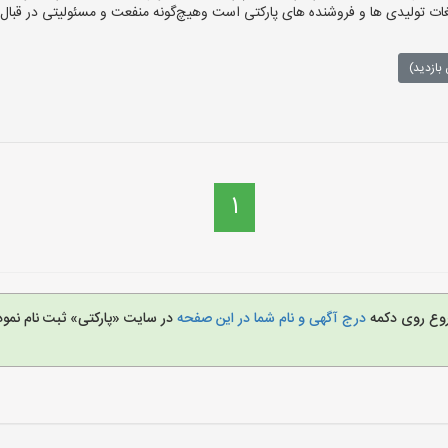
ت تولیدی ها و فروشنده های پارکتی است وهیچ‌گونه منفعت و مسئولیتی در قبال م
بازدید)
1
شروع روی دکمه
درج آگهی و نام شما در این صفحه
در سایت «پارکتی» ثبت نام نم