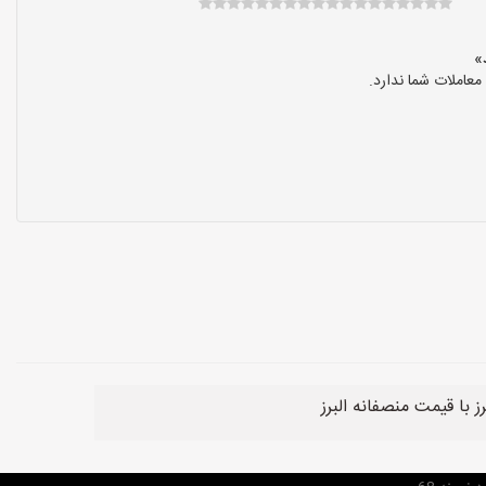
عاملات شما ندارد.
با قیمت منصفانه البرز