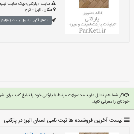
سایت «پارکتی»،یک سایت تبلیغا
مکان:
البرز - کرج
انتقال آگهی به اول لیست (افزایش 
اگر شما هم تمایل دارید محصولات مرتبط با پارکتی خود را تبلیغ کنید برای 
خودتان را معرفی کنید.
لیست آخرین فروشنده ها ثبت نامی استان البرز در پارکتی