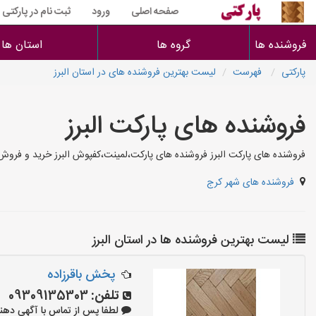
صفحه اصلی
ورود
ثبت نام در پارکتی
فروشنده ها
گروه ها
استان ها
پارکتی
فهرست
لیست بهترین فروشنده های در استان البرز
فروشنده های پارکت البرز
فروشنده های پارکت البرز فروشنده های پارکت،لمینت،کفپوش البرز خرید و فروش پ
فروشنده های شهر کرج
لیست بهترین فروشنده ها در استان البرز
پخش باقرزاده
تلفن:
09309135303
لطفا پس از تماس با آگهی دهنده بگوی