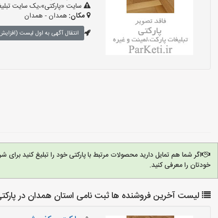
سایت «پارکتی»،یک سایت تبلیغا
مکان:
همدان - همدان
انتقال آگهی به اول لیست (افزایش 
اگر شما هم تمایل دارید محصولات مرتبط با پارکتی خود را تبلیغ کنید برای 
خودتان را معرفی کنید.
لیست آخرین فروشنده ها ثبت نامی استان همدان در پارکت