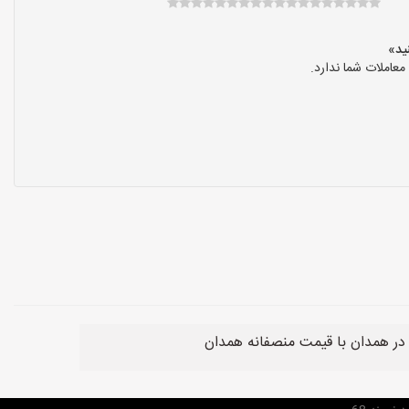
عاملات شما ندارد.
ر همدان با قیمت منصفانه همدان