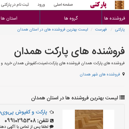
صفحه اصلی
ورود
ثبت نام در پارکتی
فروشنده ها
گروه ها
استان ها
پارکتی
فهرست
لیست بهترین فروشنده های در استان همدان
فروشنده های پارکت همدان
فروشنده های پارکت همدان فروشنده های پارکت،لمینت،کفپوش همدان خرید و ف
فروشنده های شهر همدان
لیست بهترین فروشنده ها در استان همدان
پارکت و کفپوش پی‌وی‌
تلفن:
09910295308
لطفا پس از تماس با آگهی دهنده بگوی