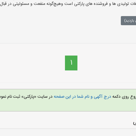
ت تولیدی ها و فروشنده های پارکتی است وهیچ‌گونه منفعت و مسئولیتی در قبال م
بازدید)
1
شروع روی دکمه
درج آگهی و نام شما در این صفحه
در سایت «پارکتی» ثبت نام نم
ی