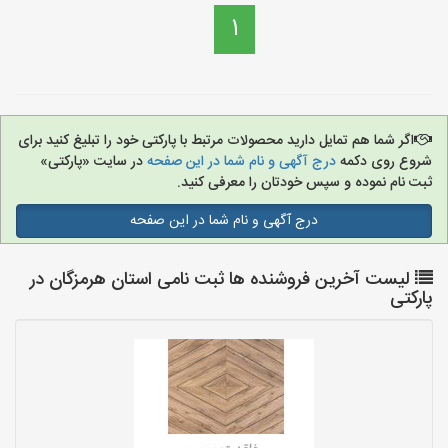
1
اگر شما هم تمایل دارید محصولات مرتبط با پارکتی خود را تبلیغ کنید برای
شروع روی دکمه
درج آگهی و نام شما در این صفحه
در سایت «پارکتی»
ثبت نام نموده و سپس خودتان را معرفی کنید.
درج آگهی و نام شما در این صفحه
لیست آخرین فروشنده ها ثبت نامی استان هرمزگان در
پارکتی