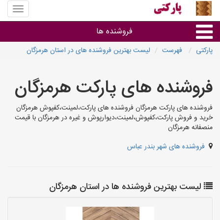
منوی
سایت
پارکتی
فروشنده ها
پارکتی
فهرست
لیست بهترین فروشنده های در استان هرمزگان
گروه ها
فروشنده های پارکت هرمزگان
استان ها
فروشنده های پارکت هرمزگان فروشنده های پارکت،لمینت،کفپوش هرمزگان
خرید و فروش پارکت،کفپوش،لمینت،دیوارپوش و غیره در هرمزگان با قیمت
منصفانه هرمزگان
فروشنده های شهر بندر عباس
لیست بهترین فروشنده ها در استان هرمزگان