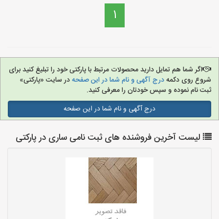
1
اگر شما هم تمایل دارید محصولات مرتبط با پارکتی خود را تبلیغ کنید برای
شروع روی دکمه
درج آگهی و نام شما در این صفحه
در سایت «پارکتی»
ثبت نام نموده و سپس خودتان را معرفی کنید.
درج آگهی و نام شما در این صفحه
لیست آخرین فروشنده های ثبت نامی ساری در پارکتی