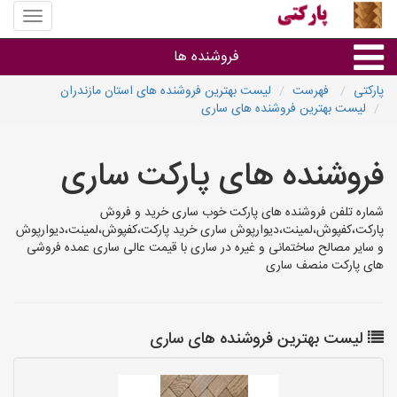
منوی
سایت
پارکتی
فروشنده ها
پارکتی
فهرست
لیست بهترین فروشنده های استان مازندران
لیست بهترین فروشنده های ساری
گروه ها
فروشنده های پارکت ساری
استان ها
شماره تلفن فروشنده های پارکت خوب ساری خرید و فروش
پارکت،کفپوش،لمینت،دیوارپوش ساری خرید پارکت،کفپوش،لمینت،دیوارپوش
و سایر مصالح ساختمانی و غیره در ساری با قیمت عالی ساری عمده فروشی
های پارکت منصف ساری
لیست بهترین فروشنده های ساری