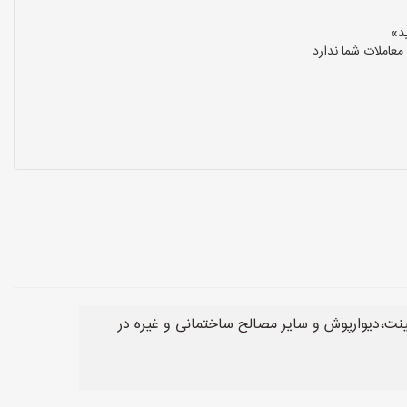
عاملات شما ندارد.
نت،دیوارپوش و سایر مصالح ساختمانی و غیره در