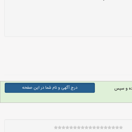
درج آگهی و نام شما در این صفحه
وده و سپس