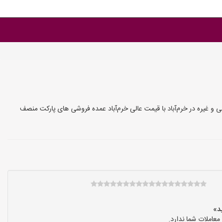
و غیره در خرم‌آباد با قیمت عالی خرم‌آباد عمده فروشی های پارکت منصف
عاملات شما ندارد.