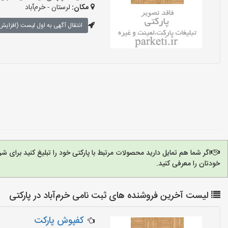
مکان:
لرستان - خرم‌آباد
انتقال آگهی به اول لیست (افزایش 
اگر شما هم تمایل دارید محصولات مرتبط با پارکتی خود را تبلیغ کنید برای 
خودتان را معرفی کنید.
لیست آخرین فروشنده های ثبت نامی خرم‌آباد در پارکتی
کفپوش پارکت