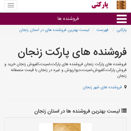
منوی
سایت
پارکتی
فروشنده ها
پارکتی
فهرست
لیست بهترین فروشنده های در استان زنجان
گروه ها
فروشنده های پارکت زنجان
استان ها
فروشنده های پارکت زنجان فروشنده های پارکت،لمینت،کفپوش زنجان خرید و
فروش پارکت،کفپوش،لمینت،دیوارپوش و غیره در زنجان با قیمت منصفانه
زنجان
فروشنده های شهر زنجان
لیست بهترین فروشنده ها در استان زنجان