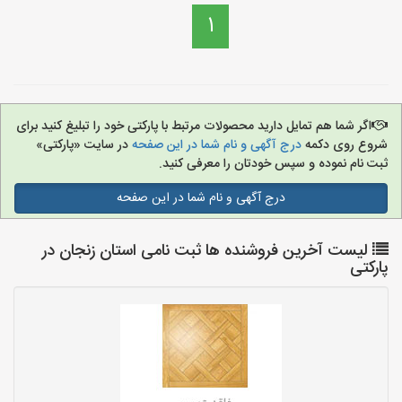
1
اگر شما هم تمایل دارید محصولات مرتبط با پارکتی خود را تبلیغ کنید برای
شروع روی دکمه
درج آگهی و نام شما در این صفحه
در سایت «پارکتی»
ثبت نام نموده و سپس خودتان را معرفی کنید.
درج آگهی و نام شما در این صفحه
لیست آخرین فروشنده ها ثبت نامی استان زنجان در
پارکتی