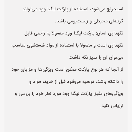
استخراج می‌شود، استفاده از پارکت لیگنا وود می‌تواند
گزینه‌ای محیطی و زیست‌بومی باشد.
نگهداری آسان: پارکت لیگنا وود معمولاً به راحتی قابل
نگهداری است و معمولاً با استفاده از مواد شستشوی مناسب
می‌توان آن را تمیز نگه داشت.
از آنجا که هر نوع پارکت ممکن است ویژگی‌ها و مزایای خود
را داشته باشد، توصیه می‌شود قبل از خرید، مواد و
ویژگی‌های دقیق پارکت لیگنا وود مورد نظر خود را بررسی و
ارزیابی کنید.