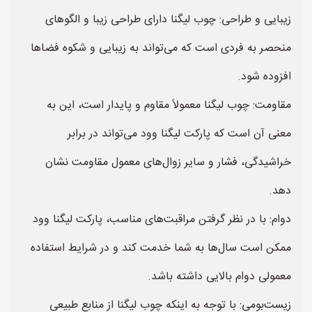
زیبایی و طراحی: چوب لیگنا دارای طراحی زیبا و الگوهای
منحصر به فردی است که می‌تواند به زیبایی و شکوه فضاها
افزوده شود.
مقاومت: چوب لیگنا معمولاً مقاوم و پایدار است، این به
معنی آن است که پارکت لیگنا وود می‌تواند در برابر
خراشیدگی، فشار و سایر زوال‌های معمول مقاومت نشان
دهد.
دوام: با در نظر گرفتن مراقبت‌های مناسب، پارکت لیگنا وود
ممکن است سال‌ها به شما خدمت کند و در شرایط استفاده
معمولی دوام بالایی داشته باشد.
زیست‌بومی: با توجه به اینکه چوب لیگنا از منابع طبیعی