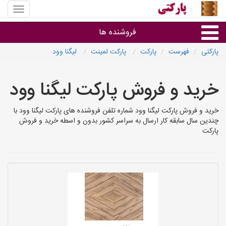
منوی
سایت
پارکتی
فروشنده ها
پارکتی
فهرست
پارکت
پارکت لمینت
لیگنا وود
گروه ها
خرید و فروش پارکت لیگنا وود
استان ها
خرید و فروش پارکت لیگنا وود شماره تلفن فروشنده های پارکت لیگنا وود با
چندین سال سابقه کار ارسال به سراسر کشور بدون و اسطه خرید و فروش
پارکت