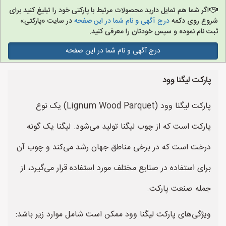
اگر شما هم تمایل دارید محصولات مرتبط با پارکتی خود را تبلیغ کنید برای
شروع روی دکمه
درج آگهی و نام شما در این صفحه
در سایت «پارکتی»
ثبت نام نموده و سپس خودتان را معرفی کنید.
درج آگهی و نام شما در این صفحه
پارکت لیگنا وود
پارکت لیگنا وود (Lignum Wood Parquet) یک نوع
پارکت است که از چوب لیگنا تولید می‌شود. لیگنا یک گونه
درخت است که در برخی مناطق جهان رشد می‌کند و چوب آن
برای استفاده در صنایع مختلف مورد استفاده قرار می‌گیرد، از
جمله صنعت پارکت.
ویژگی‌های پارکت لیگنا وود ممکن است شامل موارد زیر باشد: