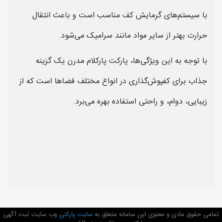
با سیستم‌های گرمایش کف مناسب است و باعث انتقال
حرارت بهتر از سایر مواد مانند سرامیک می‌شود.
با توجه به این ویژگی‌ها، پارکت پارکلام مدرن یک گزینه
جذاب برای کفپوش‌گذاری در انواع مختلف فضاها است که از
زیبایی، دوام، و راحتی استفاده بهره می‌برد.
تمامی حقوق مادی و معنوی این سامانه متعلق به
سایت پارکتی
وب سایت ثبت آگهی