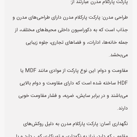
پارکت پارکلام مدرن عبارتند از:
طراحی مدرن: پارکت پارکلام مدرن دارای طراحی‌های مدرن و
جذاب است که به دکوراسیون داخلی محیط‌های مختلف، از
جمله خانه‌ها، ادارات، و فضاهای تجاری، جلوه زیبایی
می‌بخشد.
مقاومت و دوام: این نوع پارکت از موادی مانند MDF یا
HDF ساخته شده است که دارای مقاومت و دوام بالایی
می‌باشند و در برابر سایش، ضربه، و فشار مقاومت خوبی
دارند.
نگهداری آسان: پارکت پارکلام مدرن به دلیل روکش‌های
مقاومی که دارد، نیاز به نگهداری و تمیزکاری کمی دارد و با