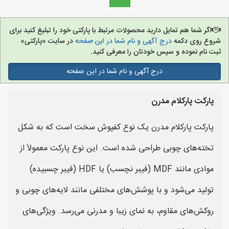
اگر شما هم تمایل دارید محصولات مرتبط با پارکتی خود را تبلیغ کنید برای
شروع روی دکمه
درج آگهی و نام شما در این صفحه
در سایت «پارکتی»
ثبت نام نموده و سپس خودتان را معرفی کنید.
درج آگهی و نام شما در این صفحه
پارکت پارکلام مدرن
پارکت پارکلام مدرن یک نوع کفپوش سخت است که به شکل
تخته‌های چوبی طراحی شده است. این نوع پارکت معمولاً از
موادی مانند MDF (فیبر نچسب) یا HDF (فیبر چسبیده)
تولید می‌شود و با پوشش‌های مختلفی مانند لایه‌های چوبی و
روکش‌های مقاوم، به نمای زیبا و مدرنی می‌رسد. ویژگی‌های