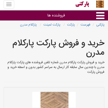
منوی
سایت
پارکتی
فروشنده ها
پارکتی
فهرست
پارکت
پارکت لمینت
پارکلام مدرن
گروه ها
خرید و فروش پارکت پارکلام
استان ها
مدرن
خرید و فروش پارکت پارکلام مدرن شماره تلفن فروشنده های پارکت پارکلام
مدرن با چندین سال سابقه کار ارسال به سراسر کشور بدون و اسطه خرید و
فروش پارکت