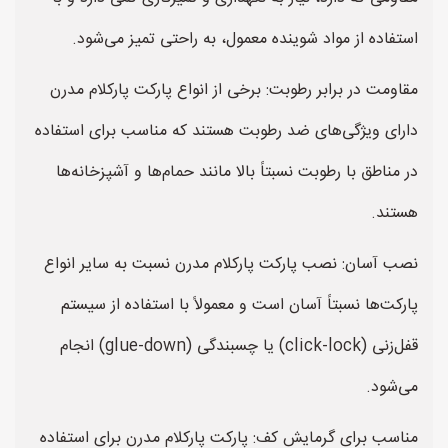
استفاده از مواد شوینده معمول، به راحتی تمیز می‌شود.
مقاومت در برابر رطوبت: برخی از انواع پارکت پارکلام مدرن
دارای ویژگی‌های ضد رطوبت هستند که مناسب برای استفاده
در مناطق با رطوبت نسبتاً بالا مانند حمام‌ها و آشپزخانه‌ها
هستند.
نصب آسان: نصب پارکت پارکلام مدرن نسبت به سایر انواع
پارکت‌ها نسبتاً آسان است و معمولاً با استفاده از سیستم
قفل‌زنی (click-lock) یا چسبندگی (glue-down) انجام
می‌شود.
مناسب برای گرمایش کف: پارکت پارکلام مدرن برای استفاده