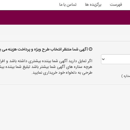
فهرست
برگزیده ها
تماس با ما
آگهی شما منتظر انتخاب طرح ویژه و پرداخت هزینه می ب
اگر تمایل دارید آگهی شما بیننده بیشتری داشته باشد و افرا
هرچه ستاره های آگهی شما بیشتر باشد تبلیغ شما بیننده
طرحی به دلخواه خود خریداری نمایید.
اره )