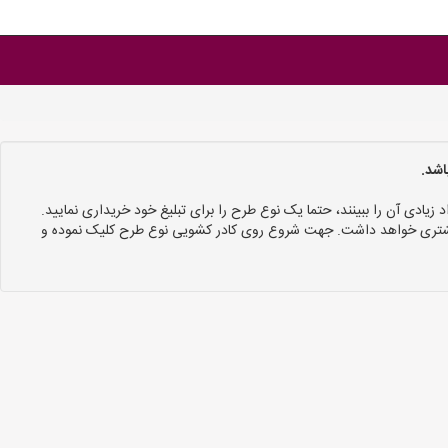
اشد.
د زیادی آن را ببینند، حتما یک نوع طرح را برای تبلیغ خود خریداری نمایید.
 بیشتری خواهد داشت. جهت شروع روی کادر کشویی نوع طرح کلیک نموده و