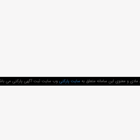
مادی و معنوی این سامانه متعلق به
سایت پارکتی
وب سایت ثبت آگهی پارکتی می باشد 